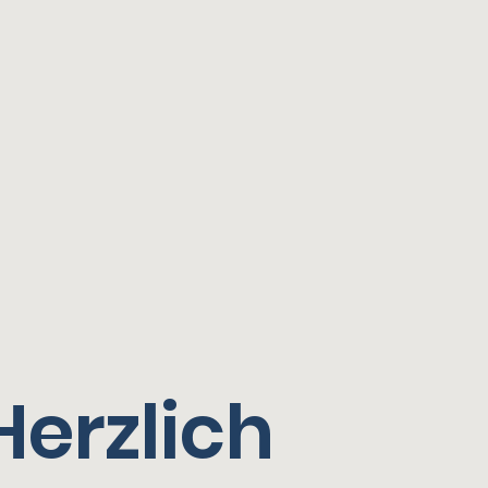
Herzlich