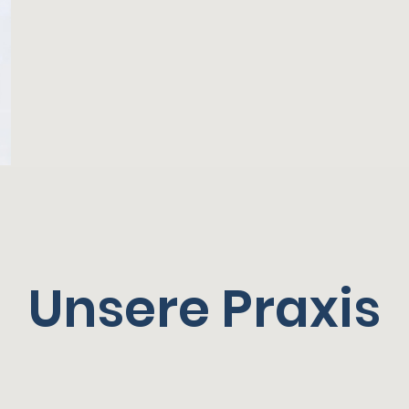
Unsere Praxis