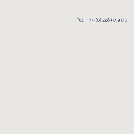
Tel.: +49 (0) 228 975970